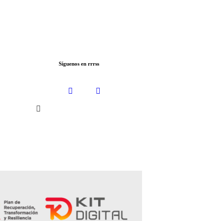
Síguenos en rrrss