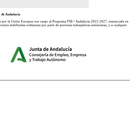
 de Andalucía
 por la Unión Europea con cargo al Programa FSE+ Andalucía 2021-2027, enmarcada en
iones indefinidas ordinarias por parte de personas trabajadoras autónomas, y a cualquier