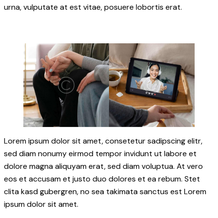
urna, vulputate at est vitae, posuere lobortis erat.
Lorem ipsum dolor sit amet, consetetur sadipscing elitr,
sed diam nonumy eirmod tempor invidunt ut labore et
dolore magna aliquyam erat, sed diam voluptua. At vero
eos et accusam et justo duo dolores et ea rebum. Stet
clita kasd gubergren, no sea takimata sanctus est Lorem
ipsum dolor sit amet.