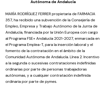
Autónoma de Andalucía
MARÍA RODRÍGUEZ FERRER propietaria de FARMACIA
357, ha recibido una subvención de la Consejería de
Empleo, Empresa y Trabajo Autónomo de la Junta de
Andalucía, financiada por la Unión Europea con cargo
al Programa FSE+ Andalucía 2021-2027, enmarcada en
el Programa Emplea-T, para la inserción laboral y el
fomento de la contratación en el ámbito de la
Comunidad Autónoma de Andalucía. Línea 2. Incentivo
a la segunda o sucesivas contrataciones indefinidas
ordinarias por parte de personas trabajadoras
autónomas, y a cualquier contratación indefinida
ordinaria por parte de pymes.