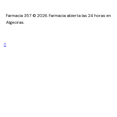
Farmacia 357 © 2026. Farmacia abierta las 24 horas en
Algeciras.