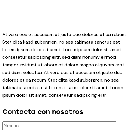
At vero eos et accusam et justo duo dolores et ea rebum.
Stet clita kasd gubergren, no sea takimata sanctus est
Lorem ipsum dolor sit amet. Lorem ipsum dolor sit amet,
consetetur sadipscing elitr, sed diam nonumy eirmod
tempor invidunt ut labore et dolore magna aliquyam erat,
sed diam voluptua. At vero eos et accusam et justo duo
dolores et ea rebum. Stet clita kasd gubergren, no sea
takimata sanctus est Lorem ipsum dolor sit amet. Lorem
ipsum dolor sit amet, consetetur sadipscing elitr.
Contacta con nosotros