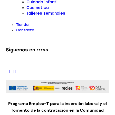
Cuidado infantil
Cosmética
Talleres semanales
Tienda
Contacto
Síguenos en rrrss
Programa Emplea-T para la inserción laboral y el
fomento de la contratación en la Comunidad