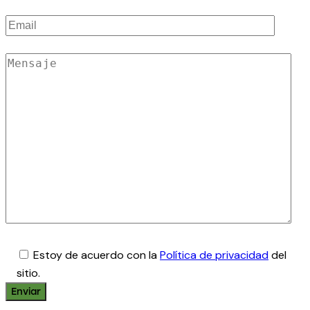
Estoy de acuerdo con la
Política de privacidad
del
sitio.