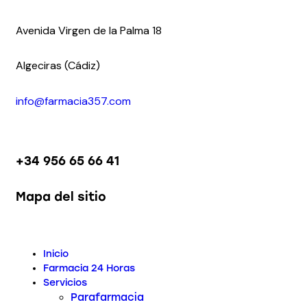
Avenida Virgen de la Palma 18
Algeciras (Cádiz)
info@farmacia357.com
+34 956 65 66 41
Mapa del sitio
Inicio
Farmacia 24 Horas
Servicios
Parafarmacia