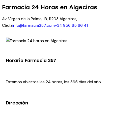
Farmacia 24 Horas en Algeciras
Av. Virgen de la Palma, 18, 11203 Algeciras,
Cádiz
info@farmacia357.com
+34 956 65 66 41
Horario Farmacia 357
Estamos abiertos las 24 horas, los 365 días del año.
Dirección