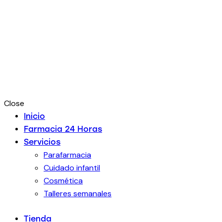
Close
Inicio
Farmacia 24 Horas
Servicios
Parafarmacia
Cuidado infantil
Cosmética
Talleres semanales
Tienda