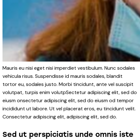
Mauris eu nisi eget nisi imperdiet vestibulum. Nunc sodales
vehicula risus. Suspendisse id mauris sodales, blandit
tortor eu, sodales justo. Morbi tincidunt, ante vel suscipit
volutpat, turpis enim volutpSectetur adipiscing elit, sed do
eiusm onsectetur adipiscing elit, sed do eiusm od tempor
incididunt ut labore. Ut vel placerat eros, eu tincidunt velit.
Consectetur adipiscing elit, adipiscing elit, sed do.
Sed ut perspiciatis unde omnis iste