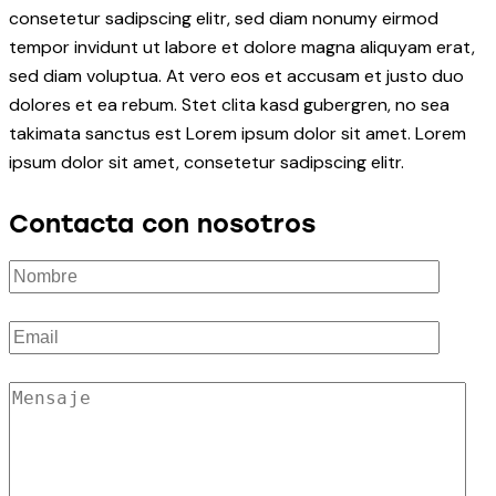
consetetur sadipscing elitr, sed diam nonumy eirmod
tempor invidunt ut labore et dolore magna aliquyam erat,
sed diam voluptua. At vero eos et accusam et justo duo
dolores et ea rebum. Stet clita kasd gubergren, no sea
takimata sanctus est Lorem ipsum dolor sit amet. Lorem
ipsum dolor sit amet, consetetur sadipscing elitr.
Contacta con nosotros