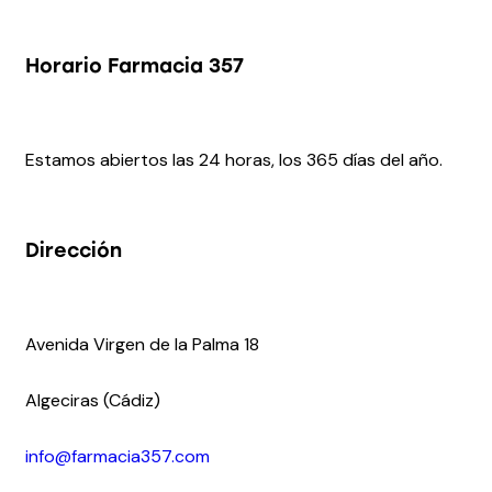
Horario Farmacia 357
Estamos abiertos las 24 horas, los 365 días del año.
Dirección
Avenida Virgen de la Palma 18
Algeciras (Cádiz)
info@farmacia357.com