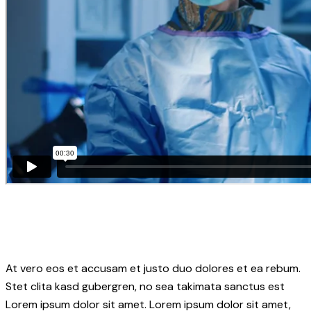
At vero eos et accusam et justo duo dolores et ea rebum.
Stet clita kasd gubergren, no sea takimata sanctus est
Lorem ipsum dolor sit amet. Lorem ipsum dolor sit amet,