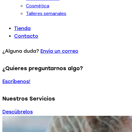
Cosmética
Talleres semanales
Tienda
Contacto
¿Alguna duda?
Envía un correo
¿Quieres preguntarnos algo?
Escríbenos!
Nuestros Servicios
Descúbrelos