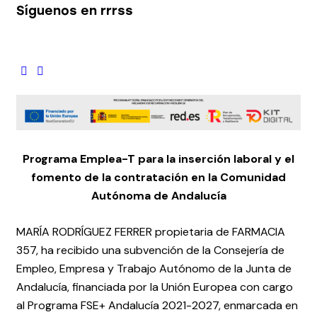
Síguenos en rrrss
Programa Emplea-T para la inserción laboral y el
fomento de la contratación en la Comunidad
Autónoma de Andalucía
MARÍA RODRÍGUEZ FERRER propietaria de FARMACIA
357, ha recibido una subvención de la Consejería de
Empleo, Empresa y Trabajo Autónomo de la Junta de
Andalucía, financiada por la Unión Europea con cargo
al Programa FSE+ Andalucía 2021-2027, enmarcada en