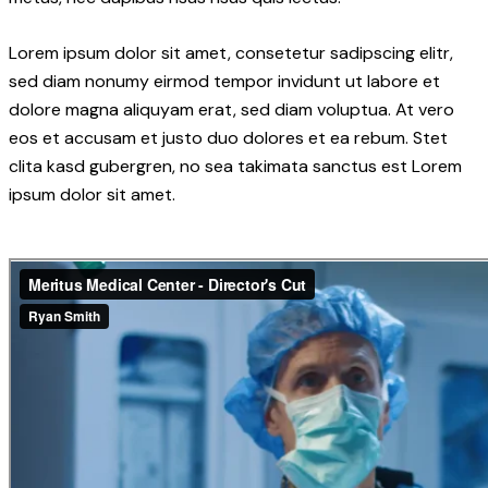
Lorem ipsum dolor sit amet, consetetur sadipscing elitr,
sed diam nonumy eirmod tempor invidunt ut labore et
dolore magna aliquyam erat, sed diam voluptua. At vero
eos et accusam et justo duo dolores et ea rebum. Stet
clita kasd gubergren, no sea takimata sanctus est Lorem
ipsum dolor sit amet.