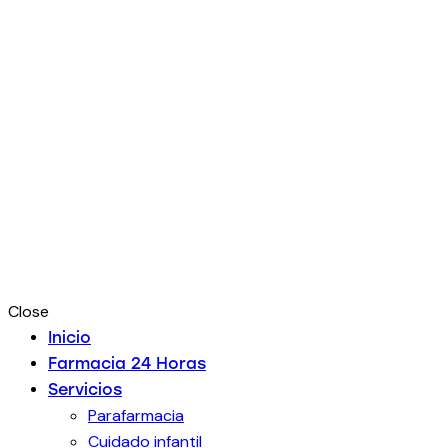
Close
Inicio
Farmacia 24 Horas
Servicios
Parafarmacia
Cuidado infantil