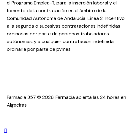
el Programa Emplea-T, para la inserción laboral y el
fomento de la contratación en el ámbito de la
Comunidad Autónoma de Andalucía. Línea 2. Incentivo
a la segunda o sucesivas contrataciones indefinidas
ordinarias por parte de personas trabajadoras
autónomas, y a cualquier contratación indefinida
ordinaria por parte de pymes.
Farmacia 357 © 2026. Farmacia abierta las 24 horas en
Algeciras.