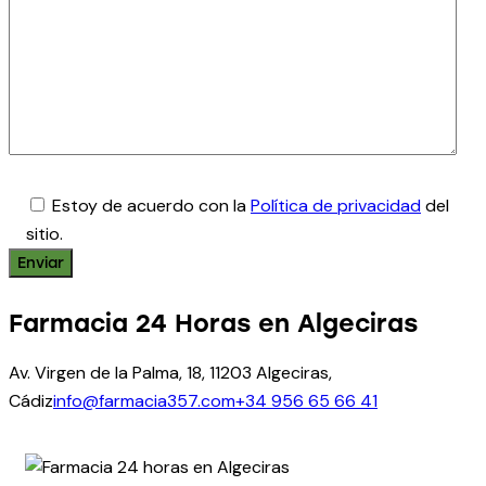
Estoy de acuerdo con la
Política de privacidad
del
sitio.
Farmacia 24 Horas en Algeciras
Av. Virgen de la Palma, 18, 11203 Algeciras,
Cádiz
info@farmacia357.com
+34 956 65 66 41