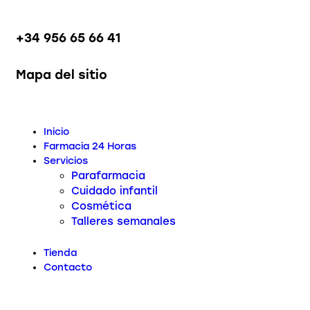
+34 956 65 66 41
Mapa del sitio
Inicio
Farmacia 24 Horas
Servicios
Parafarmacia
Cuidado infantil
Cosmética
Talleres semanales
Tienda
Contacto