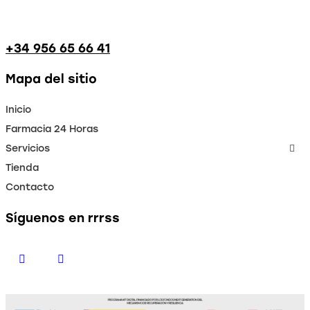
+34 956 65 66 41
Mapa del sitio
Inicio
Farmacia 24 Horas
Servicios
Tienda
Contacto
Síguenos en rrrss