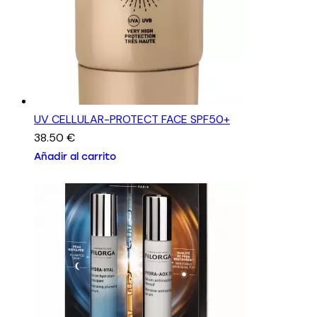
UV CELLULAR-PROTECT FACE SPF50+
38.50
€
Añadir al carrito