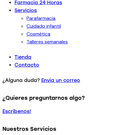
Farmacia 24 Horas
Servicios
Parafarmacia
Cuidado infantil
Cosmética
Talleres semanales
Tienda
Contacto
¿Alguna duda?
Envía un correo
¿Quieres preguntarnos algo?
Escríbenos!
Nuestros Servicios