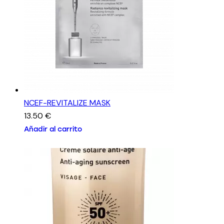
NCEF-REVITALIZE MASK
13.50
€
Añadir al carrito