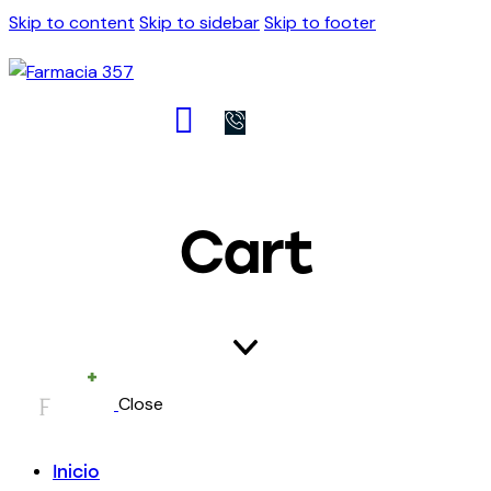
Skip to content
Skip to sidebar
Skip to footer
Cart
Close
Inicio