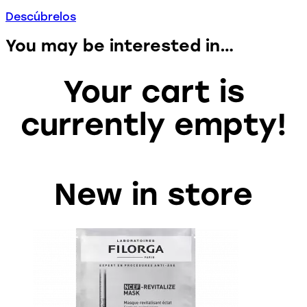
Descúbrelos
You may be interested in…
Your cart is
currently empty!
New in store