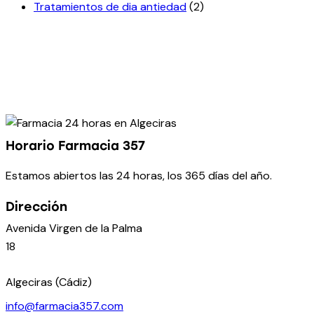
Tratamientos de dia antiedad
(2)
Horario Farmacia 357
Estamos abiertos las 24 horas, los 365 días del año.
Dirección
Avenida Virgen de la Palma
18
Algeciras (Cádiz)
info@farmacia357.com