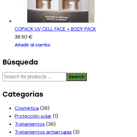
COPACK UV CELL FACE + BODY PACK
38.50
€
Añadir al carrito
Búsqueda
Search
Categorías
Cosmética
(26)
Protección solar
(1)
Tratamientos
(26)
Tratamientos antiarrugas
(3)