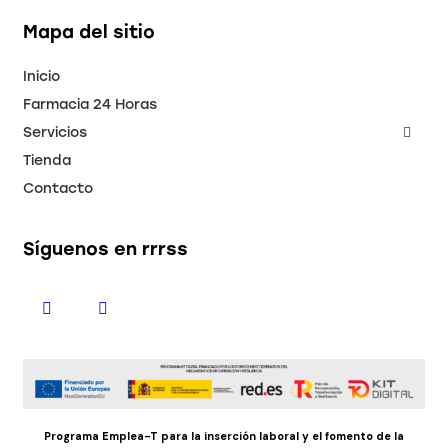
Mapa del sitio
Inicio
Farmacia 24 Horas
Servicios
Tienda
Contacto
Síguenos en rrrss
Programa Emplea-T para la inserción laboral y el fomento de la