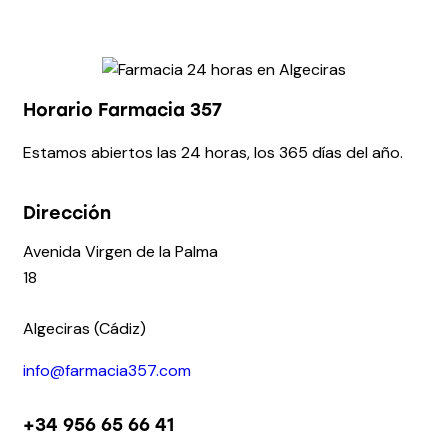
Horario Farmacia 357
Estamos abiertos las 24 horas, los 365 días del año.
Dirección
Avenida Virgen de la Palma
18
Algeciras (Cádiz)
info@farmacia357.com
+34 956 65 66 41