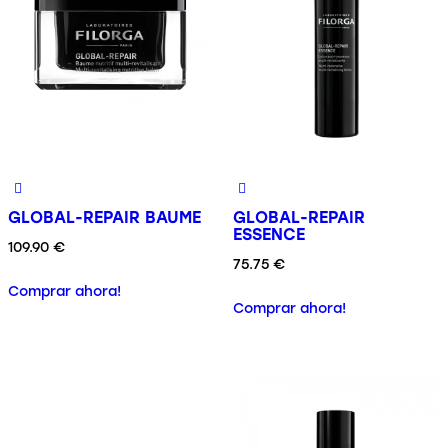
GLOBAL-REPAIR BAUME
GLOBAL-REPAIR
ESSENCE
109.90
€
75.75
€
Comprar ahora!
Comprar ahora!