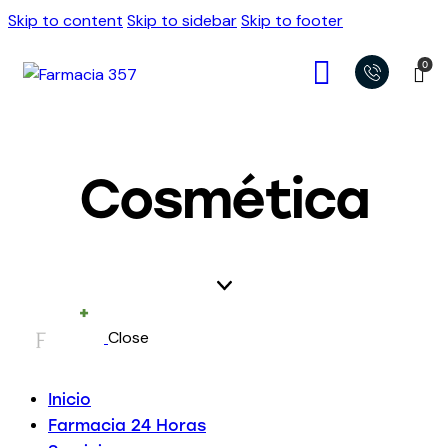
Skip to content
Skip to sidebar
Skip to footer
0
Cosmética
Close
Inicio
Farmacia 24 Horas