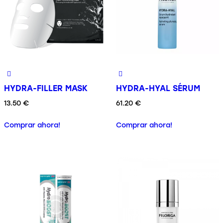
HYDRA-FILLER MASK
HYDRA-HYAL SÉRUM
13.50
€
61.20
€
Comprar ahora!
Comprar ahora!