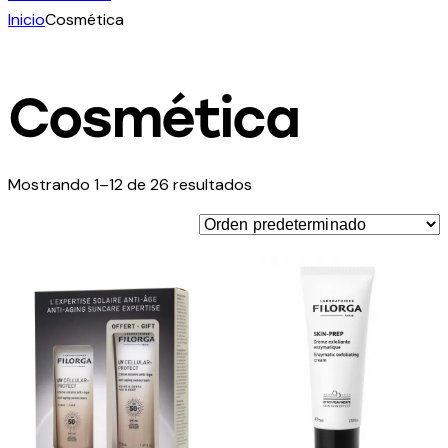
Inicio
Cosmética
Cosmética
Mostrando 1–12 de 26 resultados