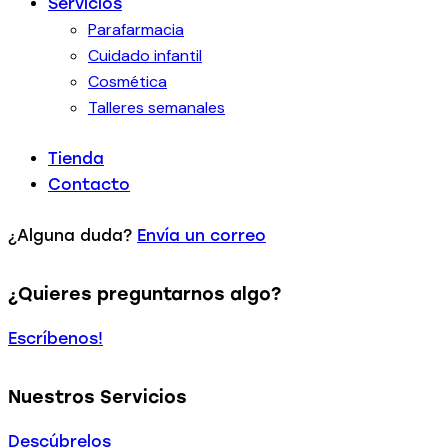
Servicios
Parafarmacia
Cuidado infantil
Cosmética
Talleres semanales
Tienda
Contacto
¿Alguna duda?
Envía un correo
¿Quieres preguntarnos algo?
Escríbenos!
Nuestros Servicios
Descúbrelos