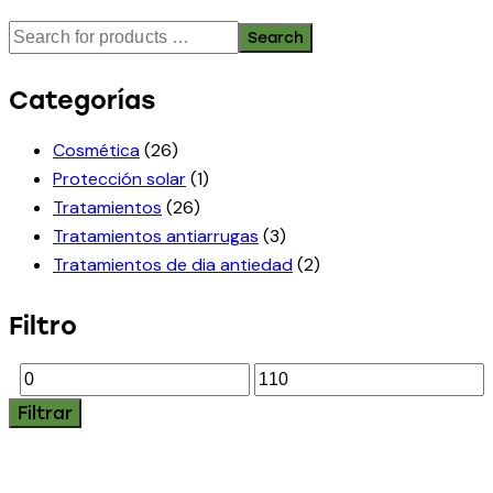
Search
Categorías
Cosmética
(26)
Protección solar
(1)
Tratamientos
(26)
Tratamientos antiarrugas
(3)
Tratamientos de dia antiedad
(2)
Filtro
Filtrar