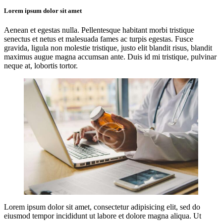
Lorem ipsum dolor sit amet
Aenean et egestas nulla. Pellentesque habitant morbi tristique
senectus et netus et malesuada fames ac turpis egestas. Fusce
gravida, ligula non molestie tristique, justo elit blandit risus, blandit
maximus augue magna accumsan ante. Duis id mi tristique, pulvinar
neque at, lobortis tortor.
Lorem ipsum dolor sit amet, consectetur adipisicing elit, sed do
eiusmod tempor incididunt ut labore et dolore magna aliqua. Ut