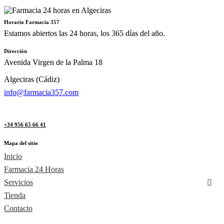
Horario Farmacia 357
Estamos abiertos las 24 horas, los 365 días del año.
Dirección
Avenida Virgen de la Palma 18
Algeciras (Cádiz)
info@farmacia357.com
+34 956 65 66 41
Mapa del sitio
Inicio
Farmacia 24 Horas
Servicios
Tienda
Contacto