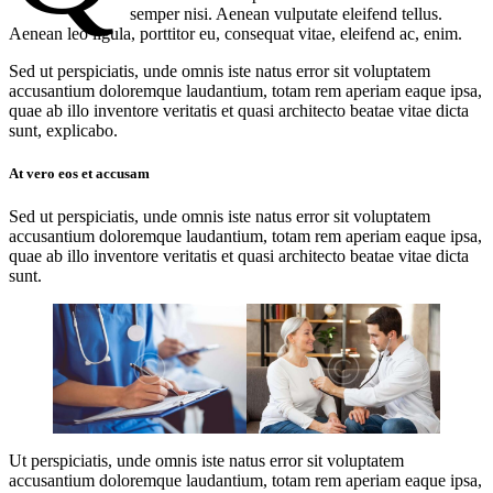
semper nisi. Aenean vulputate eleifend tellus.
Aenean leo ligula, porttitor eu, consequat vitae, eleifend ac, enim.
Sed ut perspiciatis, unde omnis iste natus error sit voluptatem
accusantium doloremque laudantium, totam rem aperiam eaque ipsa,
quae ab illo inventore veritatis et quasi architecto beatae vitae dicta
sunt, explicabo.
At vero eos et accusam
Sed ut perspiciatis, unde omnis iste natus error sit voluptatem
accusantium doloremque laudantium, totam rem aperiam eaque ipsa,
quae ab illo inventore veritatis et quasi architecto beatae vitae dicta
sunt.
Ut perspiciatis, unde omnis iste natus error sit voluptatem
accusantium doloremque laudantium, totam rem aperiam eaque ipsa,