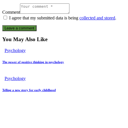
Comment
I agree that my submitted data is being
collected and stored
.
You May Also Like
Psychology
The power of positive thinking in psychology
Psychology
Telling a new story for early childhood