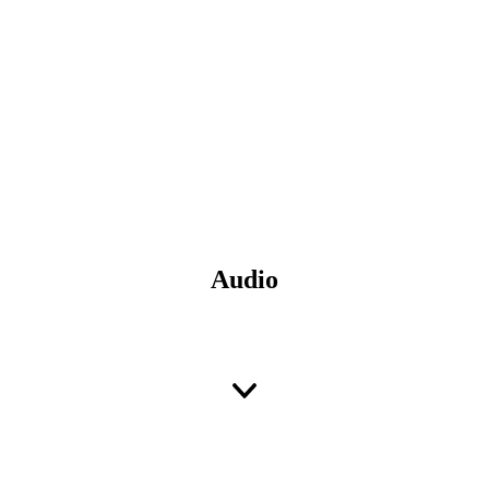
Audio