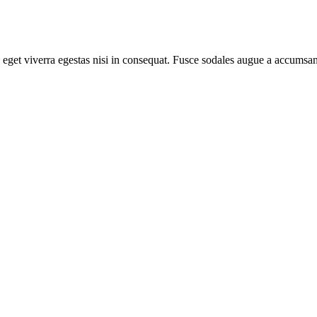
eget viverra egestas nisi in consequat. Fusce sodales augue a accumsan. 