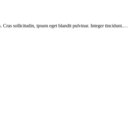
Cras sollicitudin, ipsum eget blandit pulvinar. Integer tincidunt.…