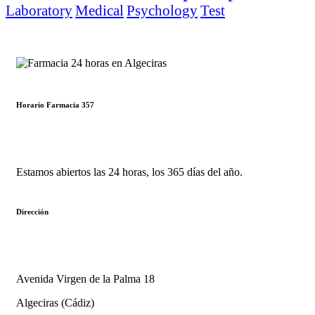
Laboratory
Medical
Psychology
Test
Horario Farmacia 357
Estamos abiertos las 24 horas, los 365 días del año.
Dirección
Avenida Virgen de la Palma 18
Algeciras (Cádiz)