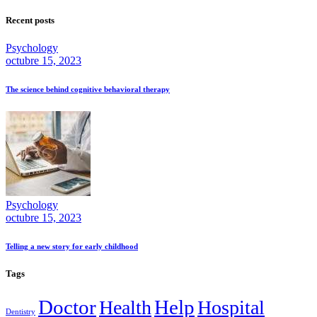
Recent posts
Psychology
octubre 15, 2023
The science behind cognitive behavioral therapy
Psychology
octubre 15, 2023
Telling a new story for early childhood
Tags
Doctor
Help
Health
Hospital
Dentistry