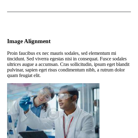
Image Alignment
Proin faucibus ex nec mauris sodales, sed elementum mi
tincidunt. Sed viverra egestas nisi in consequat. Fusce sodales
ultrices augue a accumsan. Cras sollicitudin, ipsum eget blandit
pulvinar, sapien eget risus condimentum nibh, a rutrum dolor
quam feugiat elit.