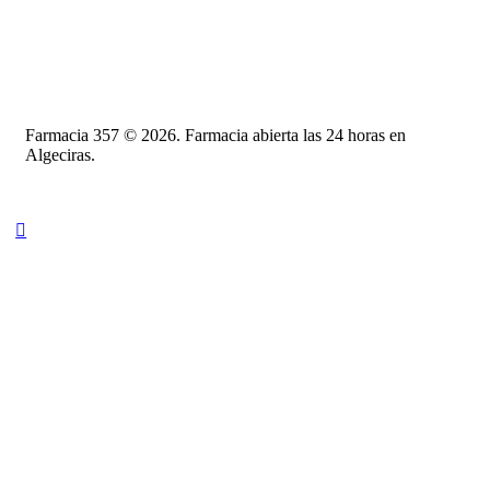
Farmacia 357 © 2026. Farmacia abierta las 24 horas en
Algeciras.