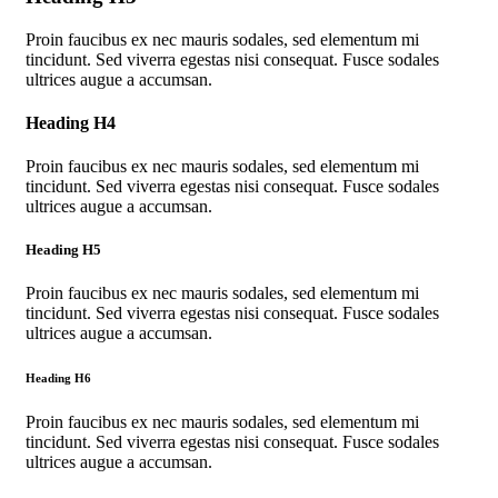
Proin faucibus ex nec mauris sodales, sed elementum mi
tincidunt. Sed viverra egestas nisi consequat. Fusce sodales
ultrices augue a accumsan.
Heading H4
Proin faucibus ex nec mauris sodales, sed elementum mi
tincidunt. Sed viverra egestas nisi consequat. Fusce sodales
ultrices augue a accumsan.
Heading H5
Proin faucibus ex nec mauris sodales, sed elementum mi
tincidunt. Sed viverra egestas nisi consequat. Fusce sodales
ultrices augue a accumsan.
Heading H6
Proin faucibus ex nec mauris sodales, sed elementum mi
tincidunt. Sed viverra egestas nisi consequat. Fusce sodales
ultrices augue a accumsan.