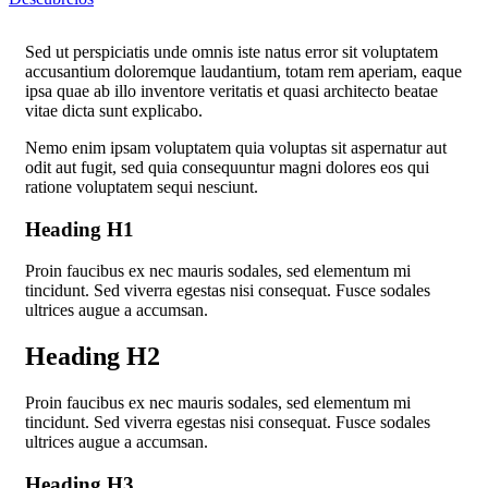
Sed ut perspiciatis unde omnis iste natus error sit voluptatem
accusantium doloremque laudantium, totam rem aperiam, eaque
ipsa quae ab illo inventore veritatis et quasi architecto beatae
vitae dicta sunt explicabo.
Nemo enim ipsam voluptatem quia voluptas sit aspernatur aut
odit aut fugit, sed quia consequuntur magni dolores eos qui
ratione voluptatem sequi nesciunt.
Heading H1
Proin faucibus ex nec mauris sodales, sed elementum mi
tincidunt. Sed viverra egestas nisi consequat. Fusce sodales
ultrices augue a accumsan.
Heading H2
Proin faucibus ex nec mauris sodales, sed elementum mi
tincidunt. Sed viverra egestas nisi consequat. Fusce sodales
ultrices augue a accumsan.
Heading H3