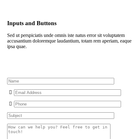
Inputs and Buttons
Sed ut perspiciatis unde omnis iste natus error sit voluptatem
accusantium doloremque laudantium, totam rem aperiam, eaque
ipsa quae.