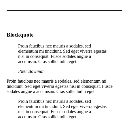
Blockquote
Proin faucibus nec mauris a sodales, sed
elementum mi tincidunt. Sed eget viverra egestas
nisi in consequat. Fusce sodales augue a
accumsan. Cras sollicitudin eget.
Piter Bowman
Proin faucibus nec mauris a sodales, sed elementum mi
tincidunt. Sed eget viverra egestas nisi in consequat. Fusce
sodales augue a accumsan. Cras sollicitudin eget.
Proin faucibus nec mauris a sodales, sed
elementum mi tincidunt. Sed eget viverra egestas
nisi in consequat. Fusce sodales augue a
accumsan. Cras sollicitudin eget.