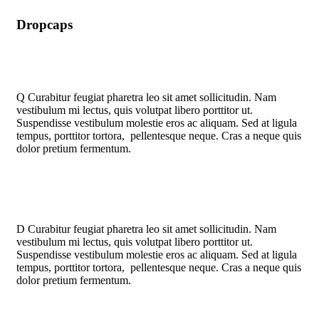
Dropcaps
Q
Curabitur feugiat pharetra leo sit amet sollicitudin. Nam
vestibulum mi lectus, quis volutpat libero porttitor ut.
Suspendisse vestibulum molestie eros ac aliquam. Sed at ligula
tempus, porttitor tortora, pellentesque neque. Cras a neque quis
dolor pretium fermentum.
D
Curabitur feugiat pharetra leo sit amet sollicitudin. Nam
vestibulum mi lectus, quis volutpat libero porttitor ut.
Suspendisse vestibulum molestie eros ac aliquam. Sed at ligula
tempus, porttitor tortora, pellentesque neque. Cras a neque quis
dolor pretium fermentum.