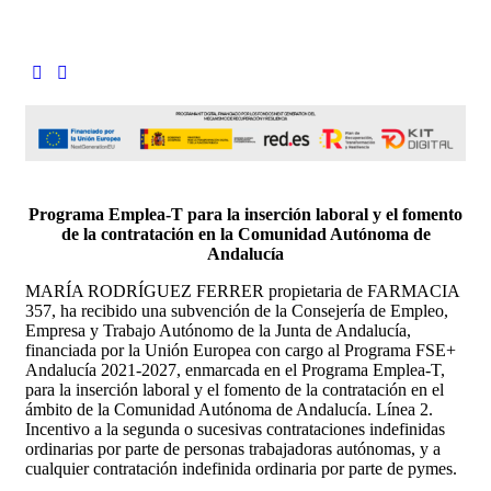
Programa Emplea-T para la inserción laboral y el fomento
de la contratación en la Comunidad Autónoma de
Andalucía
MARÍA RODRÍGUEZ FERRER propietaria de FARMACIA
357, ha recibido una subvención de la Consejería de Empleo,
Empresa y Trabajo Autónomo de la Junta de Andalucía,
financiada por la Unión Europea con cargo al Programa FSE+
Andalucía 2021-2027, enmarcada en el Programa Emplea-T,
para la inserción laboral y el fomento de la contratación en el
ámbito de la Comunidad Autónoma de Andalucía. Línea 2.
Incentivo a la segunda o sucesivas contrataciones indefinidas
ordinarias por parte de personas trabajadoras autónomas, y a
cualquier contratación indefinida ordinaria por parte de pymes.