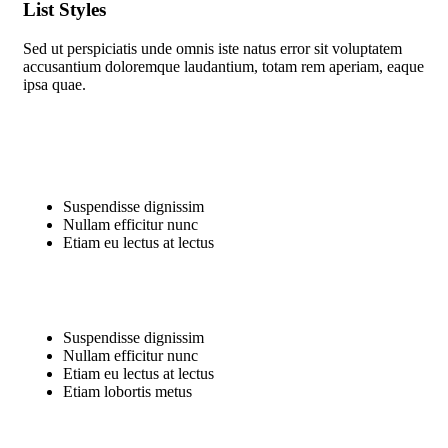
List Styles
Sed ut perspiciatis unde omnis iste natus error sit voluptatem
accusantium doloremque laudantium, totam rem aperiam, eaque
ipsa quae.
Suspendisse dignissim
Nullam efficitur nunc
Etiam eu lectus at lectus
Suspendisse dignissim
Nullam efficitur nunc
Etiam eu lectus at lectus
Etiam lobortis metus