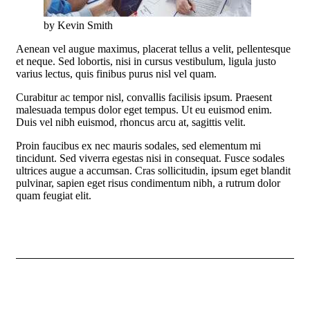
by Kevin Smith
Aenean vel augue maximus, placerat tellus a velit, pellentesque
et neque. Sed lobortis, nisi in cursus vestibulum, ligula justo
varius lectus, quis finibus purus nisl vel quam.
Curabitur ac tempor nisl, convallis facilisis ipsum. Praesent
malesuada tempus dolor eget tempus. Ut eu euismod enim.
Duis vel nibh euismod, rhoncus arcu at, sagittis velit.
Proin faucibus ex nec mauris sodales, sed elementum mi
tincidunt. Sed viverra egestas nisi in consequat. Fusce sodales
ultrices augue a accumsan. Cras sollicitudin, ipsum eget blandit
pulvinar, sapien eget risus condimentum nibh, a rutrum dolor
quam feugiat elit.