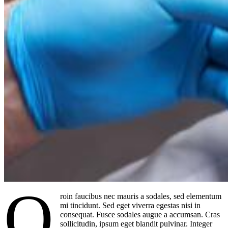
Q
roin faucibus nec mauris a sodales, sed elementum
mi tincidunt. Sed eget viverra egestas nisi in
consequat. Fusce sodales augue a accumsan. Cras
sollicitudin, ipsum eget blandit pulvinar. Integer