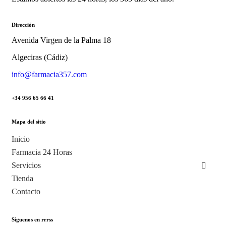
Dirección
Avenida Virgen de la Palma 18
Algeciras (Cádiz)
info@farmacia357.com
+34 956 65 66 41
Mapa del sitio
Inicio
Farmacia 24 Horas
Servicios
Tienda
Contacto
Síguenos en rrrss