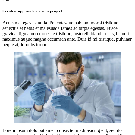
Creative approach to every project
Aenean et egestas nulla. Pellentesque habitant morbi tristique
senectus et netus et malesuada fames ac turpis egestas. Fusce
gravida, ligula non molestie tristique, justo elit blandit risus, blandit
maximus augue magna accumsan ante. Duis id mi tristique, pulvinar
neque at, lobortis tortor.
Lorem ipsum dolor sit amet, consectetur adipisicing elit, sed do