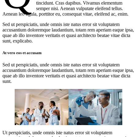
tincidunt. Cras dapibus. Vivamus elementum
semper nisi. Aenean vulputate eleifend tellus.
Aenean leo ligula, porttitor eu, consequat vitae, eleifend ac, enim.
Sed ut perspiciatis, unde omnis iste natus error sit voluptatem
accusantium doloremque laudantium, totam rem aperiam eaque ipsa,
quae ab illo inventore veritatis et quasi architecto beatae vitae dicta
sunt, explicabo.
At vero eos et accusam
Sed ut perspiciatis, unde omnis iste natus error sit voluptatem
accusantium doloremque laudantium, totam rem aperiam eaque ipsa,
quae ab illo inventore veritatis et quasi architecto beatae vitae dicta
sunt.
Ut perspiciatis, unde omnis iste natus error sit voluptatem