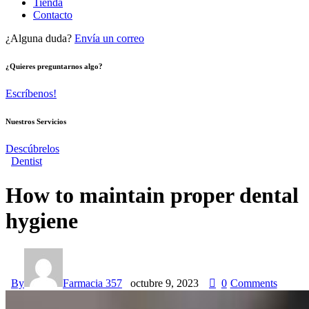
Tienda
Contacto
¿Alguna duda?
Envía un correo
¿Quieres preguntarnos algo?
Escríbenos!
Nuestros Servicios
Descúbrelos
Dentist
How to maintain proper dental
hygiene
By
Farmacia 357
octubre 9, 2023
0
Comments