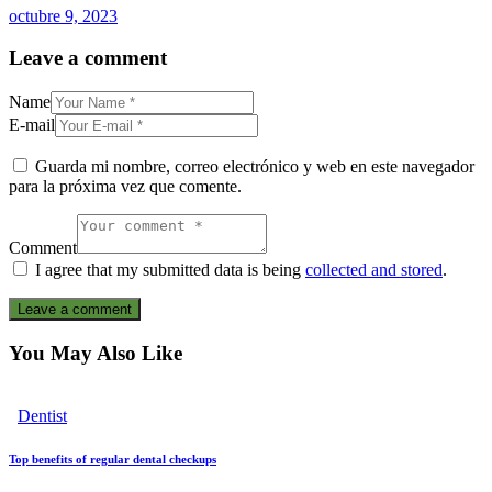
octubre 9, 2023
Leave a comment
Name
E-mail
Guarda mi nombre, correo electrónico y web en este navegador
para la próxima vez que comente.
Comment
I agree that my submitted data is being
collected and stored
.
You May Also Like
Dentist
Top benefits of regular dental checkups