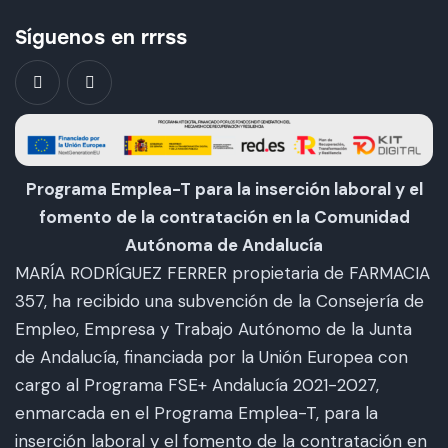
Síguenos en rrrss
Programa Emplea-T para la inserción laboral y el
fomento de la contratación en la Comunidad
Autónoma de Andalucía
MARÍA RODRÍGUEZ FERRER propietaria de FARMACIA
357, ha recibido una subvención de la Consejería de
Empleo, Empresa y Trabajo Autónomo de la Junta
de Andalucía, financiada por la Unión Europea con
cargo al Programa FSE+ Andalucía 2021-2027,
enmarcada en el Programa Emplea-T, para la
inserción laboral y el fomento de la contratación en