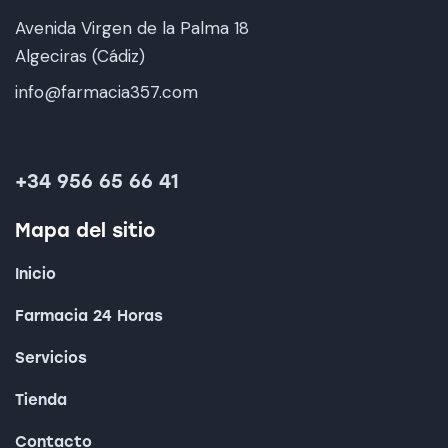
Avenida Virgen de la Palma 18
Algeciras (Cádiz)
info@farmacia357.com
+34 956 65 66 41
Mapa del sitio
Inicio
Farmacia 24 Horas
Servicios
Tienda
Contacto