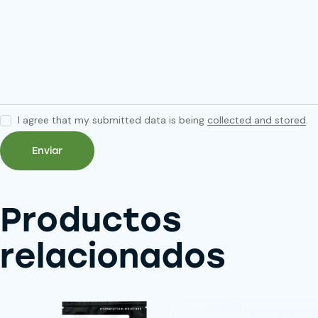
I agree that my submitted data is being
collected and stored
.
Productos
relacionados