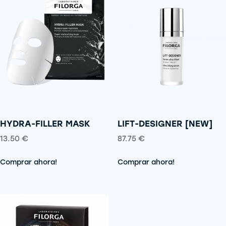
HYDRA-FILLER MASK
LIFT-DESIGNER [NEW]
13.50
€
87.75
€
Comprar ahora!
Comprar ahora!