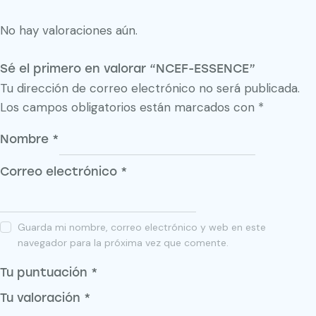
No hay valoraciones aún.
Sé el primero en valorar “NCEF-ESSENCE”
Tu dirección de correo electrónico no será publicada.
Los campos obligatorios están marcados con
*
Nombre
*
Correo electrónico
*
Guarda mi nombre, correo electrónico y web en este
navegador para la próxima vez que comente.
Tu puntuación
*
Tu valoración
*