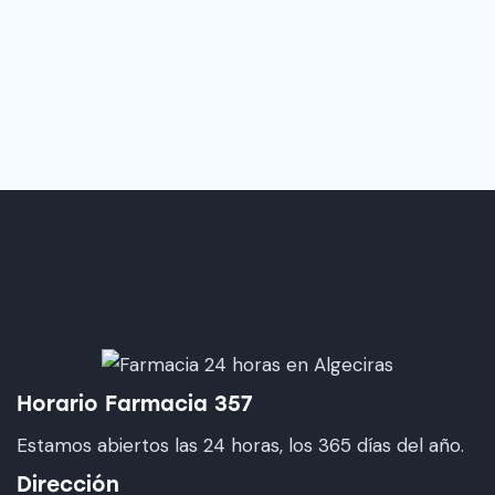
Horario Farmacia 357
Estamos abiertos las 24 horas, los 365 días del año.
Dirección