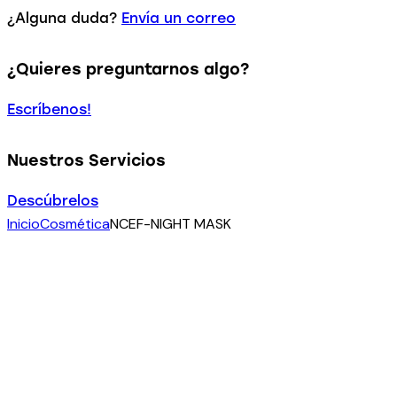
¿Alguna duda?
Envía un correo
¿Quieres preguntarnos algo?
Escríbenos!
Nuestros Servicios
Descúbrelos
Inicio
Cosmética
NCEF-NIGHT MASK