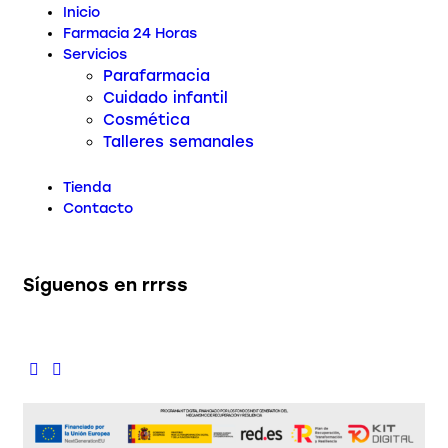
Inicio
Farmacia 24 Horas
Servicios
Parafarmacia
Cuidado infantil
Cosmética
Talleres semanales
Tienda
Contacto
Síguenos en rrrss