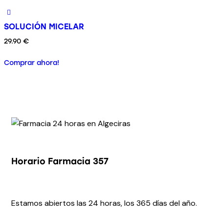
SOLUCIÓN MICELAR
29.90
€
Comprar ahora!
Horario Farmacia 357
Estamos abiertos las 24 horas, los 365 días del año.