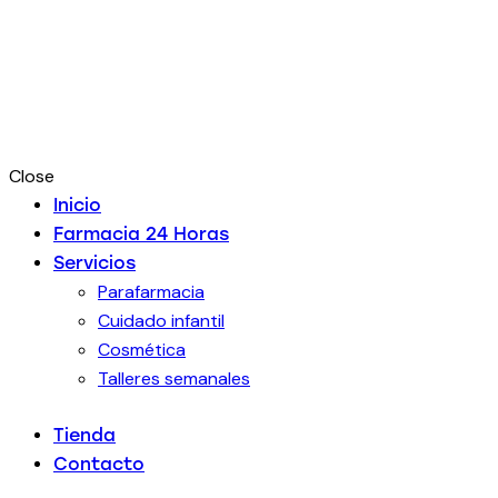
Close
Inicio
Farmacia 24 Horas
Servicios
Parafarmacia
Cuidado infantil
Cosmética
Talleres semanales
Tienda
Contacto