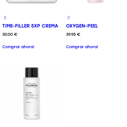
TIME-FILLER 5XP CREMA
OXYGEN-PEEL
30.00
€
39.95
€
Comprar ahora!
Comprar ahora!