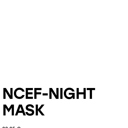
NCEF-NIGHT
MASK