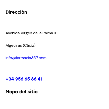
Dirección
Avenida Virgen de la Palma 18
Algeciras (Cádiz)
info@farmacia357.com
+34 956 65 66 41
Mapa del sitio