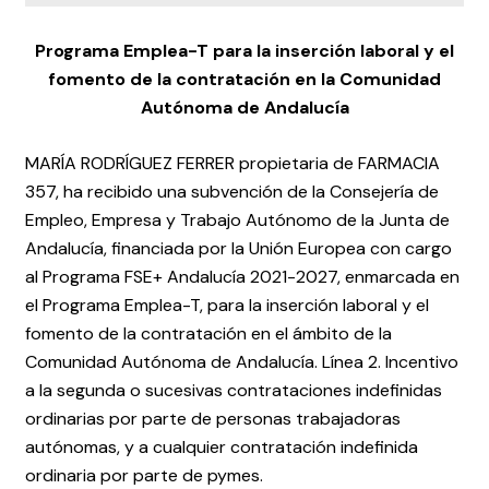
Programa Emplea-T para la inserción laboral y el
fomento de la contratación en la Comunidad
Autónoma de Andalucía
MARÍA RODRÍGUEZ FERRER propietaria de FARMACIA
357, ha recibido una subvención de la Consejería de
Empleo, Empresa y Trabajo Autónomo de la Junta de
Andalucía, financiada por la Unión Europea con cargo
al Programa FSE+ Andalucía 2021-2027, enmarcada en
el Programa Emplea-T, para la inserción laboral y el
fomento de la contratación en el ámbito de la
Comunidad Autónoma de Andalucía. Línea 2. Incentivo
a la segunda o sucesivas contrataciones indefinidas
ordinarias por parte de personas trabajadoras
autónomas, y a cualquier contratación indefinida
ordinaria por parte de pymes.