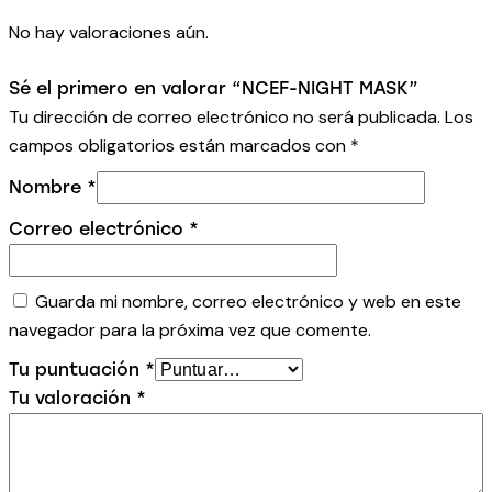
No hay valoraciones aún.
Sé el primero en valorar “NCEF-NIGHT MASK”
Tu dirección de correo electrónico no será publicada.
Los
campos obligatorios están marcados con
*
Nombre
*
Correo electrónico
*
Guarda mi nombre, correo electrónico y web en este
navegador para la próxima vez que comente.
Tu puntuación
*
Tu valoración
*