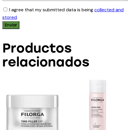
I agree that my submitted data is being
collected and
stored
.
Productos
relacionados