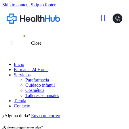
Skip to content
Skip to footer
Close
Inicio
Farmacia 24 Horas
Servicios
Parafarmacia
Cuidado infantil
Cosmética
Talleres semanales
Tienda
Contacto
¿Alguna duda?
Envía un correo
¿Quieres preguntarnos algo?