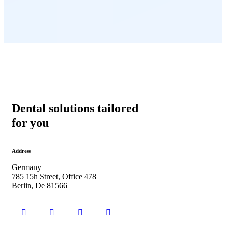
Dental solutions tailored
for you
Address
Germany —
785 15h Street, Office 478
Berlin, De 81566