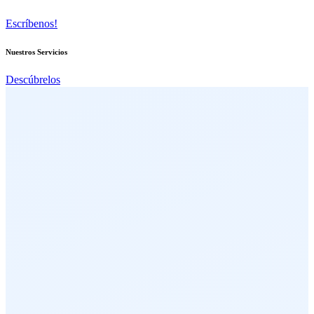
Escríbenos!
Nuestros Servicios
Descúbrelos